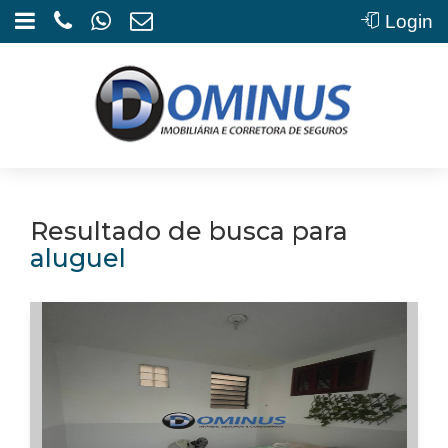
Login
Resultado de busca para
aluguel